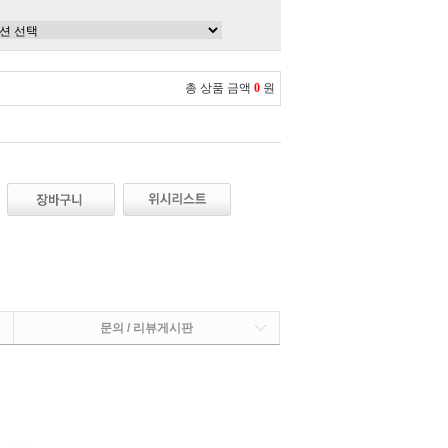
총 상품 금액
0
원
문의 / 리뷰게시판