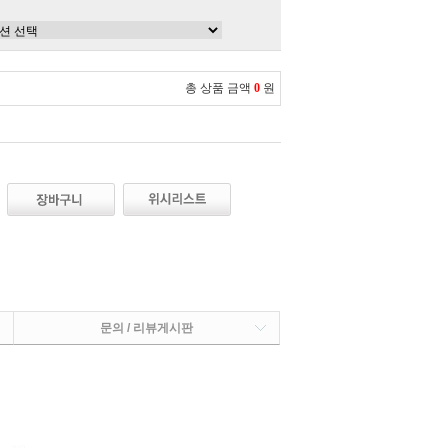
총 상품 금액
0
원
문의 / 리뷰게시판