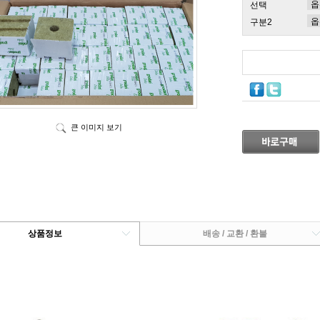
선택
구분2
큰 이미지 보기
상품정보
배송 / 교환 / 환불