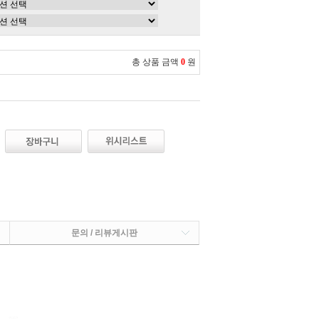
총 상품 금액
0
원
문의 / 리뷰게시판