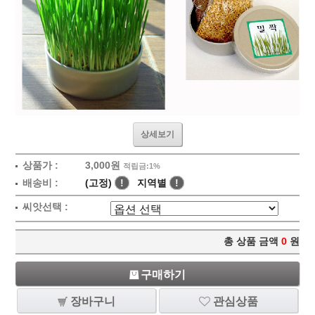
상세보기
상품가 :
3,000원
적립금:1%
배송비 :
(고정)
!
지역별
!
씨앗선택 :
총 상품 금액
0
원
구매하기
장바구니
관심상품