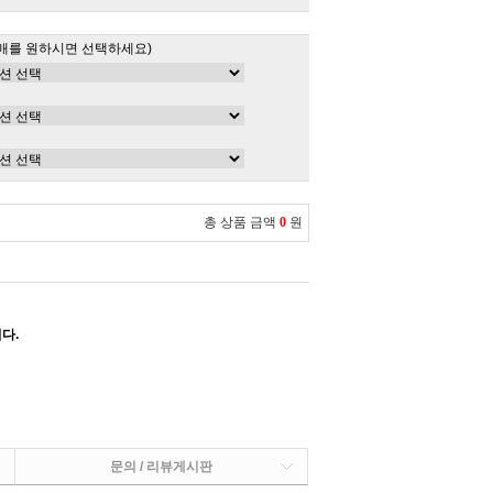
매를 원하시면 선택하세요)
총 상품 금액
0
원
다.
문의 / 리뷰게시판