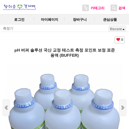
카테고리
검색
로그인
마이페이지
장바구니
관심상품
측정기
Recent
0
pH 버퍼 솔루션 국산 교정 테스트 측정 포인트 보정 표준
용액 (BUFFER)