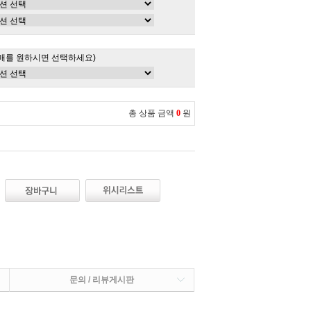
매를 원하시면 선택하세요)
총 상품 금액
0
원
문의 / 리뷰게시판