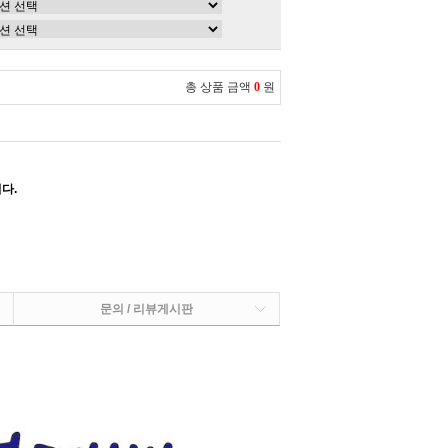
총 상품 금액
0
원
다.
문의 / 리뷰게시판