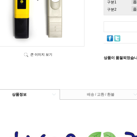
구분1
구분2
큰 이미지 보기
상품이 품절되었습니
상품정보
배송 / 교환 / 환불