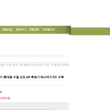
회원가입
장바구니
주문조회
마이페이지
휴대용 수질 산도 PH 측정기 테스터기 EC 수족관 (tds3)
측정기 휴대용 수질 산도 pH 측정기 테스터기 EC 수족
%
0,000원