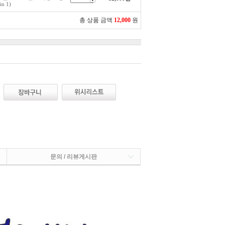
n 1)
총 상품 금액
12,000
원
문의 / 리뷰게시판