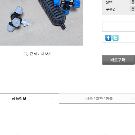
선택
구분2
큰 이미지 보기
상품정보
배송 / 교환 / 환불