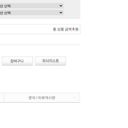
총 상품 금액
0
원
문의 / 리뷰게시판