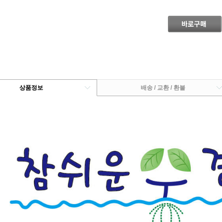
상품정보
배송 / 교환 / 환불