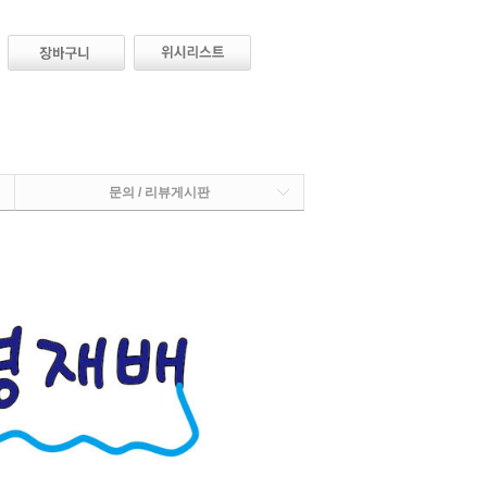
문의 / 리뷰게시판