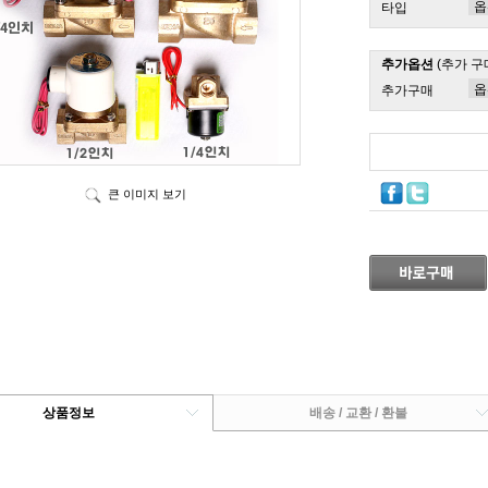
타입
추가옵션
(추가 구
추가구매
큰 이미지 보기
상품정보
배송 / 교환 / 환불