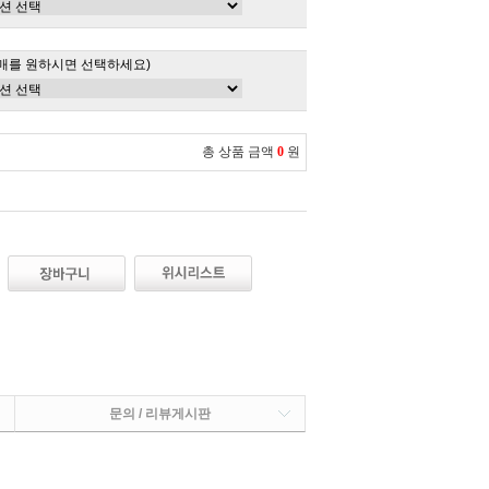
매를 원하시면 선택하세요)
총 상품 금액
0
원
문의 / 리뷰게시판