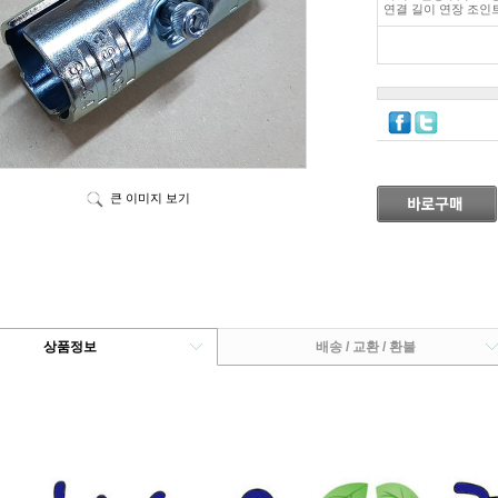
연결 길이 연장 조인
큰 이미지 보기
상품정보
배송 / 교환 / 환불