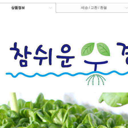
상품정보
배송 / 교환 / 환불