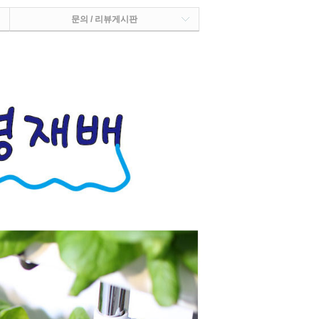
문의 / 리뷰게시판