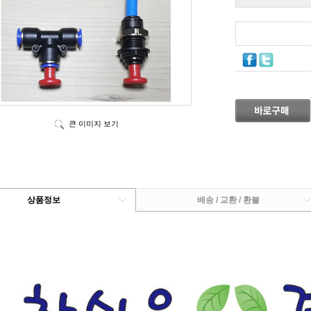
큰 이미지 보기
상품정보
배송 / 교환 / 환불