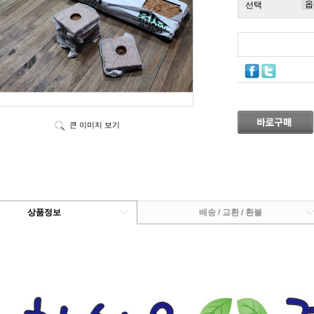
선택
큰 이미지 보기
상품정보
배송 / 교환 / 환불