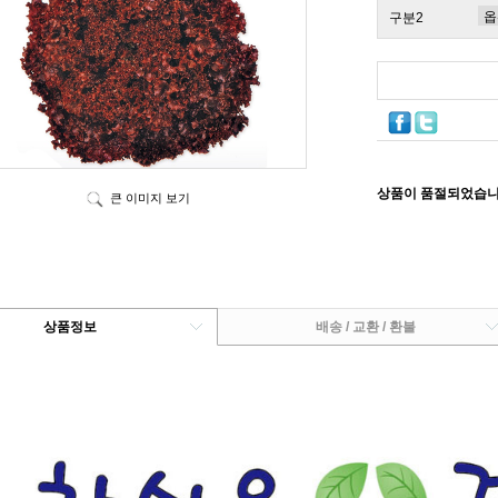
구분2
상품이 품절되었습니
큰 이미지 보기
상품정보
배송 / 교환 / 환불