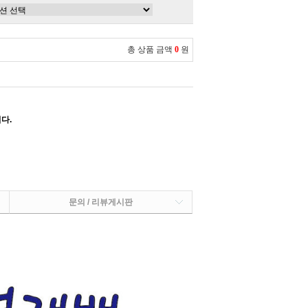
총 상품 금액
0
원
다.
문의 / 리뷰게시판