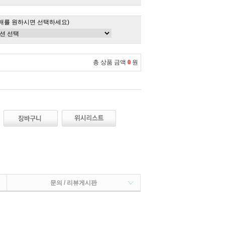
매를 원하시면 선택하세요)
총 상품 금액
0
원
문의 / 리뷰게시판