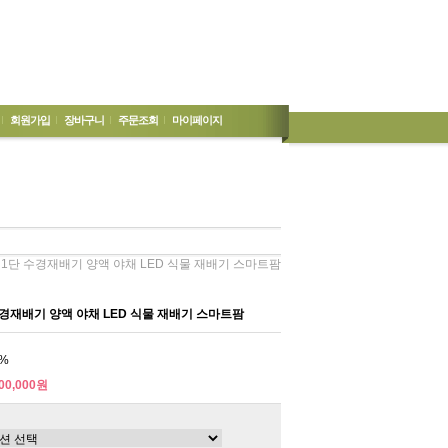
회원가입
장바구니
주문조회
마이페이지
1단 수경재배기 양액 야채 LED 식물 재배기 스마트팜
경재배기 양액 야채 LED 식물 재배기 스마트팜
%
00,000원