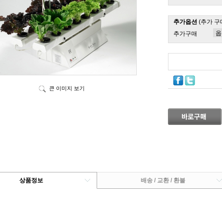
추가옵션
(추가 구
추가구매
큰 이미지 보기
상품정보
배송 / 교환 / 환불