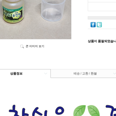
상품이 품절되었습니
큰 이미지 보기
상품정보
배송 / 교환 / 환불