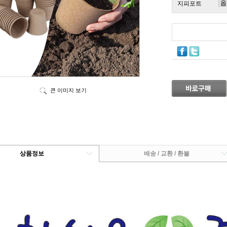
지피포트
큰 이미지 보기
상품정보
배송 / 교환 / 환불