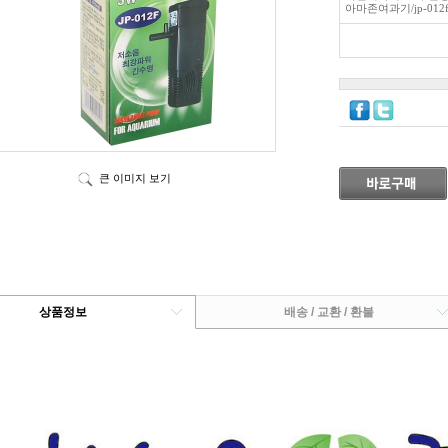
아마존여과기/jp-01
큰 이미지 보기
상품정보
배송 / 교환 / 환불