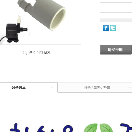
큰 이미지 보기
상품정보
배송 / 교환 / 환불