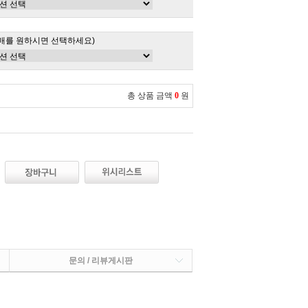
매를 원하시면 선택하세요)
총 상품 금액
0
원
문의 / 리뷰게시판