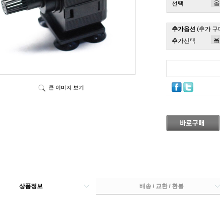
선택
추가옵션
(추가 구
추가선택
큰 이미지 보기
상품정보
배송 / 교환 / 환불