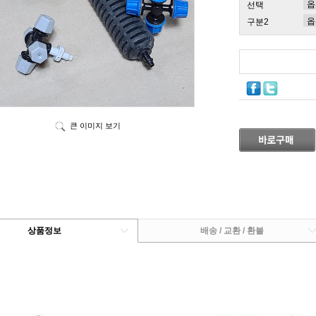
선택
구분2
큰 이미지 보기
상품정보
배송 / 교환 / 환불